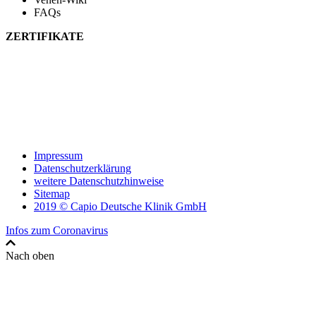
FAQs
ZERTIFIKATE
Impressum
Datenschutzerklärung
weitere Datenschutzhinweise
Sitemap
2019 © Capio Deutsche Klinik GmbH
Infos zum Coronavirus
Nach oben