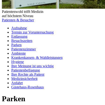
Patientenwohl trifft Medizin
auf höchstem Niveau
Patienten & Besucher
Aufnahme
Termin zur Voruntersuchung
Entlassung
Besuchszeiten
Parken
Patientenzimmer
Ambiente
Krankenkassen- & Wahlleistungen
Hygiene
Ihre Meinung ist uns wichtig
Patientenbefragung
Ihre Rechte als Patient
Medizinsicherheit
Anfahrt
Gästehaus-Rosenhaus
Parken