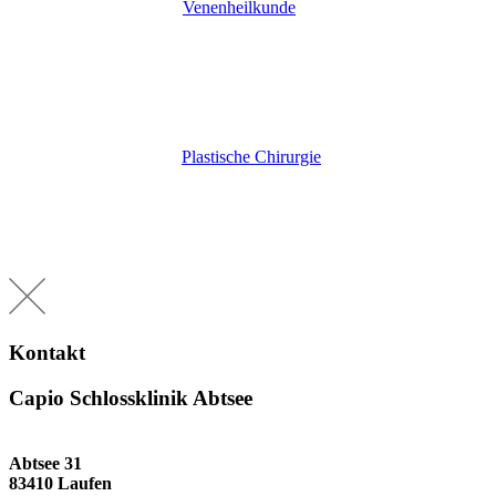
Venenheilkunde
Plastische Chirurgie
Kontakt
Capio Schlossklinik Abtsee
Abtsee 31
83410 Laufen