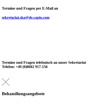
Termine und Fragen per E-Mail an
sekretariat.ska@de.capio.com
Termine und Fragen telefonisch an unser Sekretariat
Telefon: +49 (0)8682 917-156
Behandlungsangebote