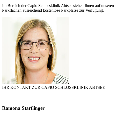
Im Bereich der Capio Schlossklinik Abtsee stehen Ihnen auf unseren
Parkflächen ausreichend kostenlose Parkplätze zur Verfügung.
IHR KONTAKT ZUR CAPIO SCHLOSSKLINIK ABTSEE
Ramona Starflinger