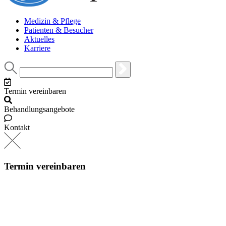
Medizin & Pflege
Patienten & Besucher
Aktuelles
Karriere
Termin vereinbaren
Behandlungsangebote
Kontakt
Termin vereinbaren