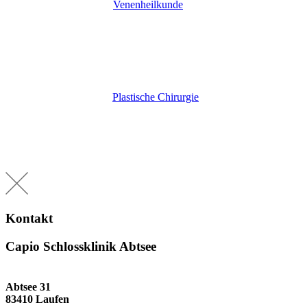
Venenheilkunde
Plastische Chirurgie
Kontakt
Capio Schlossklinik Abtsee
Abtsee 31
83410 Laufen