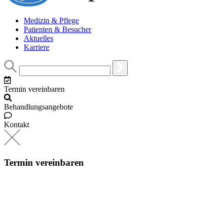
Medizin & Pflege
Patienten & Besucher
Aktuelles
Karriere
Termin vereinbaren
Behandlungsangebote
Kontakt
Termin vereinbaren