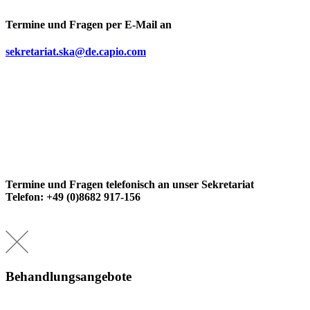
Termine und Fragen per E-Mail an
sekretariat.ska@de.capio.com
Termine und Fragen telefonisch an unser Sekretariat
Telefon: +49 (0)8682 917-156
Behandlungsangebote