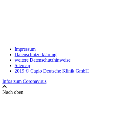
Impressum
Datenschutzerklärung
weitere Datenschutzhinweise
Sitemap
2019 © Capio Deutsche Klinik GmbH
Infos zum Coronavirus
Nach oben