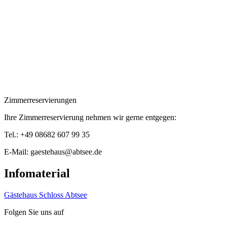
Zimmerreservierungen
Ihre Zimmerreservierung nehmen wir gerne entgegen:
Tel.: +49 08682 607 99 35
E-Mail:
gaestehaus@abtsee.de
Infomaterial
Gästehaus Schloss Abtsee
Folgen Sie uns auf