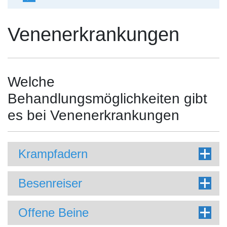
Venenerkrankungen
Welche
Behandlungsmöglichkeiten gibt
es bei Venenerkrankungen
Krampfadern
Besenreiser
Offene Beine