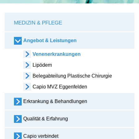
MEDIZIN & PFLEGE
Angebot & Leistungen
Venenerkrankungen
Lipödem
Belegabteilung Plastische Chirurgie
Capio MVZ Eggenfelden
Erkrankung & Behandlungen
Qualität & Erfahrung
Capio verbindet