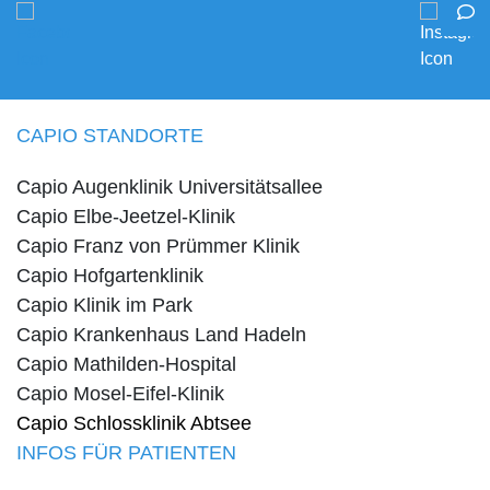
CAPIO STANDORTE
Capio Augenklinik Universitätsallee
Capio Elbe-Jeetzel-Klinik
Capio Franz von Prümmer Klinik
Capio Hofgartenklinik
Capio Klinik im Park
Capio Krankenhaus Land Hadeln
Capio Mathilden-Hospital
Capio Mosel-Eifel-Klinik
Capio Schlossklinik Abtsee
INFOS FÜR PATIENTEN