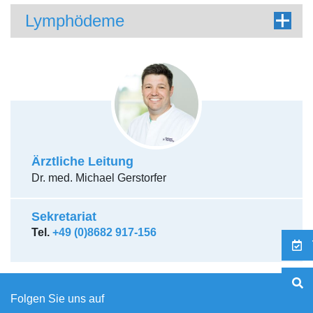
Lymphödeme
Ärztliche Leitung
Dr. med. Michael Gerstorfer
Sekretariat
Tel.
+49 (0)8682 917-156
Folgen Sie uns auf