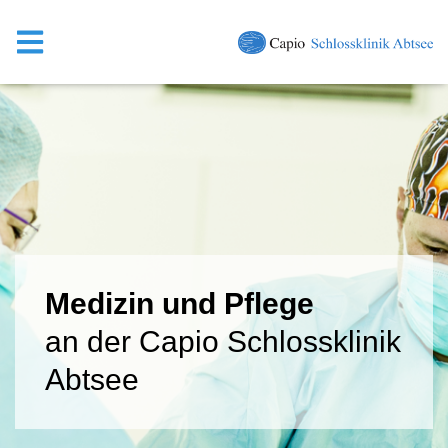
Medizin und Pflege
an der Capio Schlossklinik
Abtsee