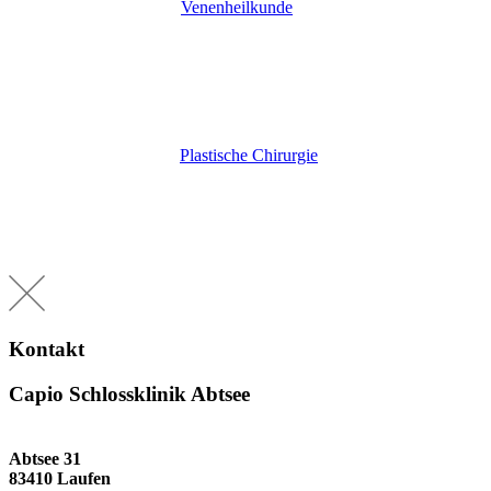
Venenheilkunde
Plastische Chirurgie
Kontakt
Capio Schlossklinik Abtsee
Abtsee 31
83410 Laufen