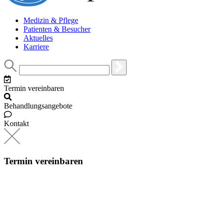
Medizin & Pflege
Patienten & Besucher
Aktuelles
Karriere
Termin vereinbaren
Behandlungsangebote
Kontakt
Termin vereinbaren