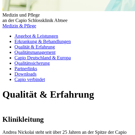
Medizin und Pflege
an der Capio Schlossklinik Abtsee
Medizin & Pflege
Angebot & Leistungen
Erkrankung & Behandlungen
Qualität & Erfahrung
Qualitätsmanagement
Capio Deutschland & Europa
Qualitätssicherung
Partnerlinks
Downloads
Capio verbindet
Qualität & Erfahrung
Klinikleitung
Andrea Nickolai steht seit über 25 Jahren an der Spitze der Capio