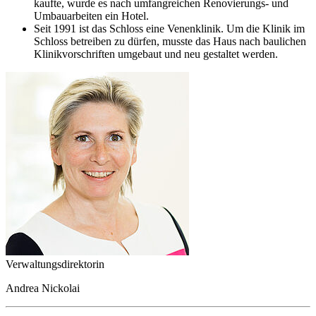
kaufte, wurde es nach umfangreichen Renovierungs- und
Umbauarbeiten ein Hotel.
Seit 1991 ist das Schloss eine Venenklinik. Um die Klinik im
Schloss betreiben zu dürfen, musste das Haus nach baulichen
Klinikvorschriften umgebaut und neu gestaltet werden.
Verwaltungsdirektorin
Andrea Nickolai