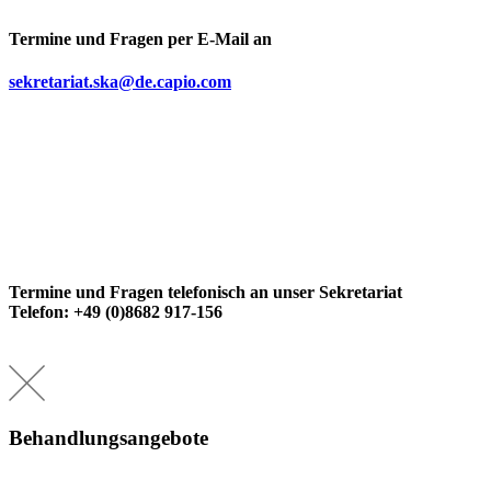
Termine und Fragen per E-Mail an
sekretariat.ska@de.capio.com
Termine und Fragen telefonisch an unser Sekretariat
Telefon: +49 (0)8682 917-156
Behandlungsangebote