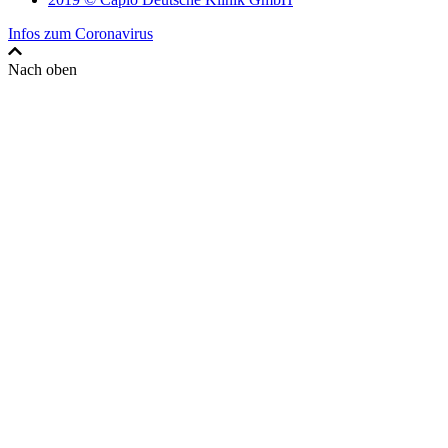
Infos zum Coronavirus
Nach oben