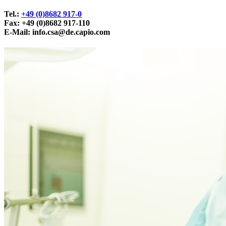
Tel.:
+49 (0)8682 917-0
Fax: +49 (0)8682 917-110
E-Mail:
info.csa@de.capio.com