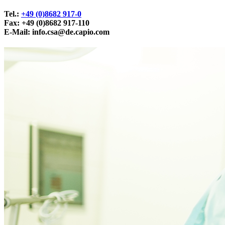
Tel.:
+49 (0)8682 917-0
Fax: +49 (0)8682 917-110
E-Mail:
info.csa@de.capio.com