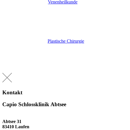
Venenheilkunde
Plastische Chirurgie
Kontakt
Capio Schlossklinik Abtsee
Abtsee 31
83410 Laufen