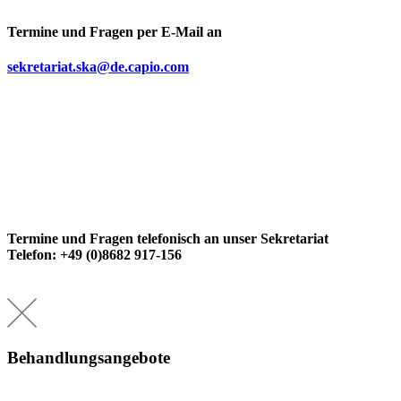
Termine und Fragen per E-Mail an
sekretariat.ska@de.capio.com
Termine und Fragen telefonisch an unser Sekretariat
Telefon: +49 (0)8682 917-156
Behandlungsangebote