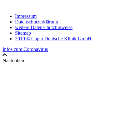
Impressum
Datenschutzerklärung
weitere Datenschutzhinweise
Sitemap
2019 © Capio Deutsche Klinik GmbH
Infos zum Coronavirus
Nach oben