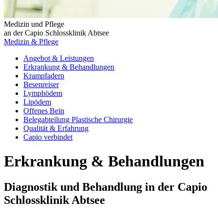
Medizin und Pflege
an der Capio Schlossklinik Abtsee
Medizin & Pflege
Angebot & Leistungen
Erkrankung & Behandlungen
Krampfadern
Besenreiser
Lymphödem
Lipödem
Offenes Bein
Belegabteilung Plastische Chirurgie
Qualität & Erfahrung
Capio verbindet
Erkrankung & Behandlungen
Diagnostik und Behandlung in der Capio
Schlossklinik Abtsee