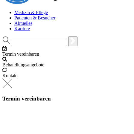
Medizin & Pflege
Patienten & Besucher
Aktuelles
Karriere
Termin vereinbaren
Behandlungsangebote
Kontakt
Termin vereinbaren